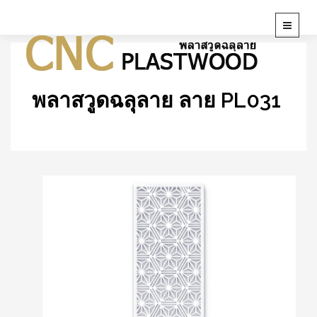
T
o
g
g
l
พลาสวูดฉลุลาย ลาย PL031
e
n
a
v
i
g
a
t
i
o
n