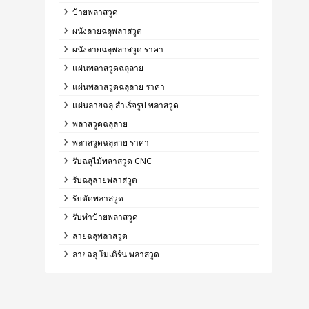
ป้ายพลาสวูด
ผนังลายฉลุพลาสวูด
ผนังลายฉลุพลาสวูด ราคา
แผ่นพลาสวูดฉลุลาย
แผ่นพลาสวูดฉลุลาย ราคา
แผ่นลายฉลุ สำเร็จรูป พลาสวูด
พลาสวูดฉลุลาย
พลาสวูดฉลุลาย ราคา
รับฉลุไม้พลาสวูด CNC
รับฉลุลายพลาสวูด
รับตัดพลาสวูด
รับทำป้ายพลาสวูด
ลายฉลุพลาสวูด
ลายฉลุ โมเดิร์น พลาสวูด