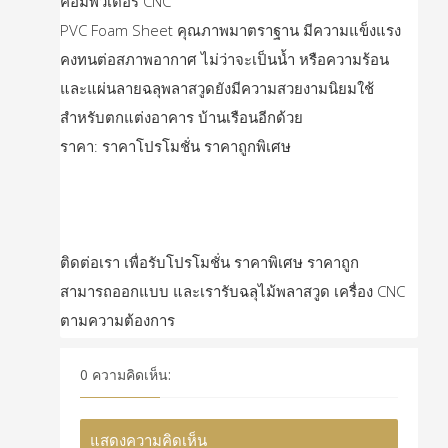
คอมพิวเตอร์ CNC
PVC Foam Sheet
คุณภาพมาตราฐาน มีความแข็งแรง
คงทนต่อสภาพอากาศ ไม่ว่าจะเป็นน้ำ หรือความร้อน
และแผ่นลายฉลุพลาสวูดยังมีความสวยงามนิยมใช้
สำหรับตกแต่งอาคาร บ้านเรือนอีกด้วย
ราคา: ราคาโปรโมชั่น ราคาถูกพิเศษ
ติดต่อเรา เพื่อรับโปรโมชั่น ราคาพิเศษ ราคาถูก
สามารถออกแบบ และเรารับฉลุไม้พลาสวูด เครื่อง CNC
ตามความต้องการ
0 ความคิดเห็น:
แสดงความคิดเห็น