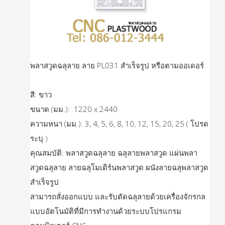
พลาสวูดฉลุลาย ลาย PL031 สำเร็จรูป หรือตามออเดอร์
สี: ขาว
ขนาด (มม.): 1220 x 2440
ความหนา (มม.): 3, 4, 5, 6, 8, 10, 12, 15, 20, 25 ( โปรด
ระบุ )
คุณสมบัติ:
พลาสวูดฉลุลาย ฉลุลายพลาสวูด แผ่นพลา
สวูดฉลุลาย ลายฉลุโมเดิร์นพลาสวูด ผนังลายฉลุพลาสวูด
สำเร็จรูป
สามารถสั่งออกแบบ และรับตัดฉลุลายด้วยเครื่องจักรกล
แบบอัตโนมัติที่มีการทำงานด้วยระบบโปรแกรม